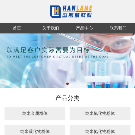
首页
关于我们
产品中心
联系我们
产品分类
纳米金属粉体
纳米氧化物粉体
纳米碳化物粉体
纳米氮化物粉体