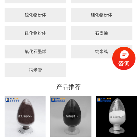
硫化物粉体
硼化物粉体
硅化物粉体
石墨烯
氧化石墨烯
纳米线
纳米管
产品推荐