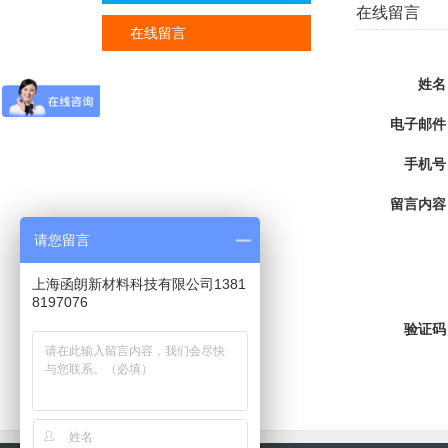
在线留言
在线留言
姓名
电子邮件
手机号
留言内容
请您留言
上海函朗新材料科技有限公司1381
8197076
验证码