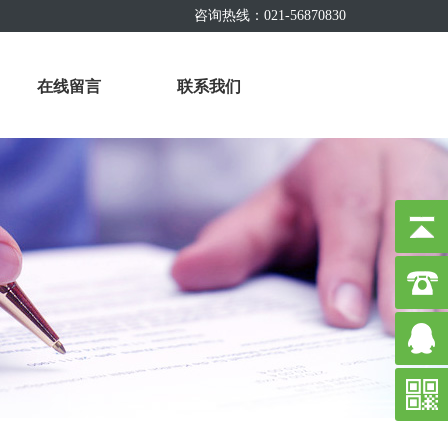
咨询热线：021-56870830
在线留言
联系我们