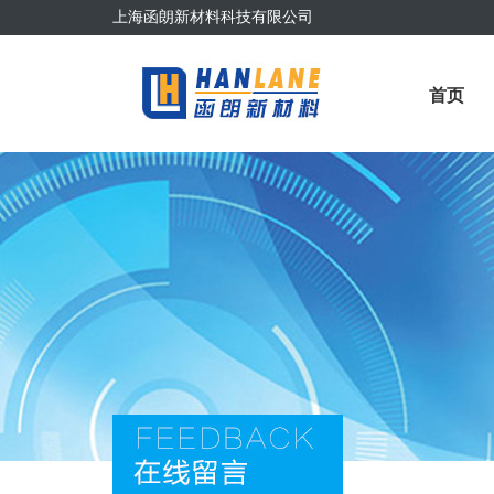
上海函朗新材料科技有限公司
首页