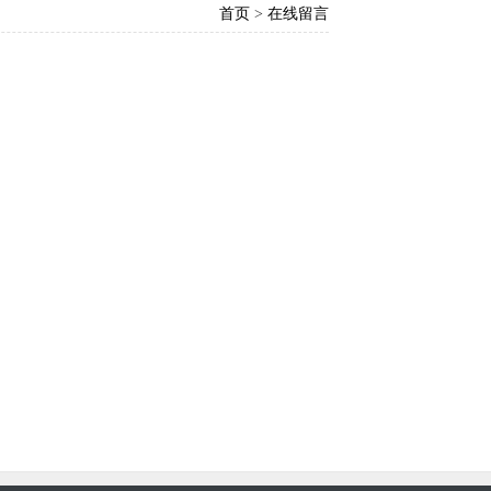
首页
>
在线留言