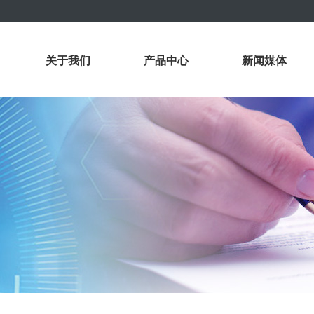
关于我们
产品中心
新闻媒体